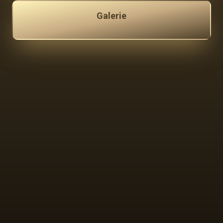
Galerie